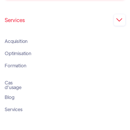
Services

Acquisition
Optimisation
Formation
Cas
d'usage
Blog
Services