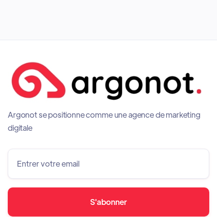
Argonot se positionne comme une agence de marketing
digitale